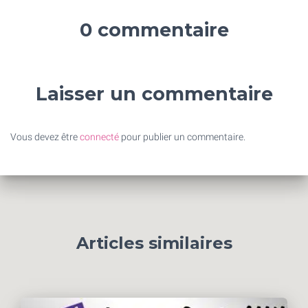
0 commentaire
Laisser un commentaire
Vous devez être
connecté
pour publier un commentaire.
Articles similaires