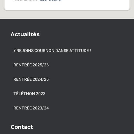
Actualités
💃 REJOINS COURNON DANSE ATTITUDE !
RENTRÉE 2025/26
RENTRÉE 2024/25
TÉLÉTHON 2023
RENTRÉE 2023/24
Contact