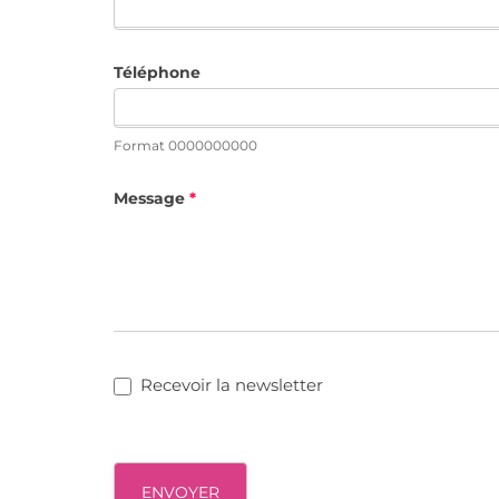
Téléphone
Format 0000000000
Message
*
Recevoir la newsletter
ENVOYER