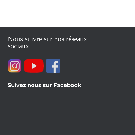
Nous suivre sur nos réseaux
sociaux
Suivez nous sur Facebook