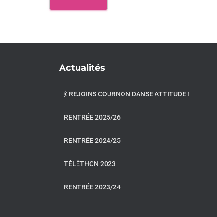
Actualités
💃 REJOINS COURNON DANSE ATTITUDE !
RENTRÉE 2025/26
RENTRÉE 2024/25
TÉLÉTHON 2023
RENTRÉE 2023/24