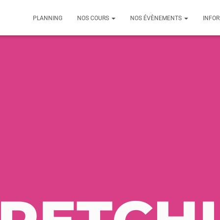
PLANNING
NOS COURS
NOS ÉVÈNEMENTS
INFO