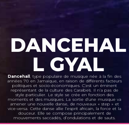
DANCEHAL
L GYAL
Dancehall
, type populaire de musique née à la fin des
années 70 en Jamaïque, en raison de différents facteurs
politiques et socio-économiques. C’est un éminent
représentant de la culture des Caraïbes. Il n’a pas de
style particulier. Le style se crée en fonction des
moments et des musiques. La sortie d’une musique va
amener une nouvelle danse, de nouveaux « step » et
vice-versa. Cette danse allie l’esprit africain, la force et la
douceur. Elle se compose principalement de
mouvements saccadés, d’ondulations et de sauts.