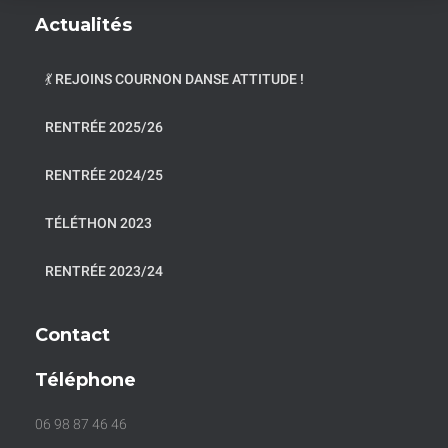
Actualités
💃 REJOINS COURNON DANSE ATTITUDE !
RENTRÉE 2025/26
RENTRÉE 2024/25
TÉLÉTHON 2023
RENTRÉE 2023/24
Contact
Téléphone
06 98 87 46 46