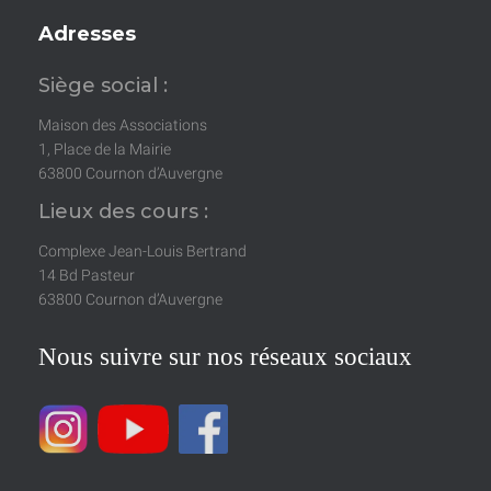
Adresses
Siège social :
Maison des Associations
1, Place de la Mairie
63800 Cournon d’Auvergne
Lieux des cours :
Complexe Jean-Louis Bertrand
14 Bd Pasteur
63800 Cournon d’Auvergne
Nous suivre sur nos réseaux sociaux