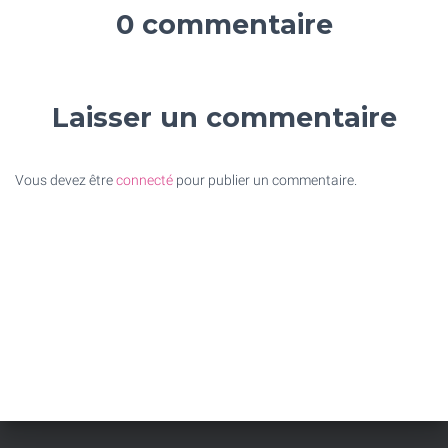
0 commentaire
Laisser un commentaire
Vous devez être
connecté
pour publier un commentaire.