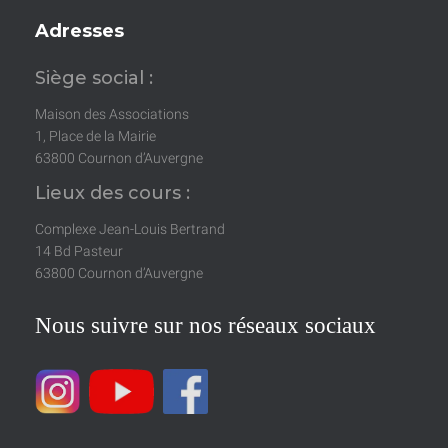
Adresses
Siège social :
Maison des Associations
1, Place de la Mairie
63800 Cournon d’Auvergne
Lieux des cours :
Complexe Jean-Louis Bertrand
14 Bd Pasteur
63800 Cournon d’Auvergne
Nous suivre sur nos réseaux sociaux