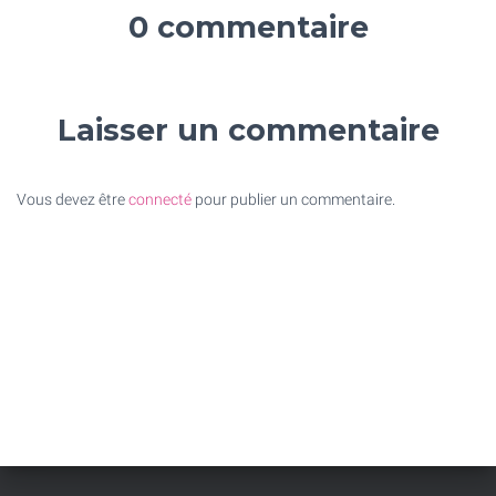
0 commentaire
Laisser un commentaire
Vous devez être
connecté
pour publier un commentaire.