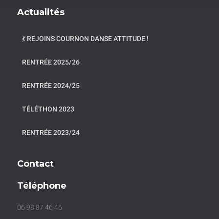
Actualités
💃 REJOINS COURNON DANSE ATTITUDE !
RENTRÉE 2025/26
RENTRÉE 2024/25
TÉLÉTHON 2023
RENTRÉE 2023/24
Contact
Téléphone
06 98 87 46 46