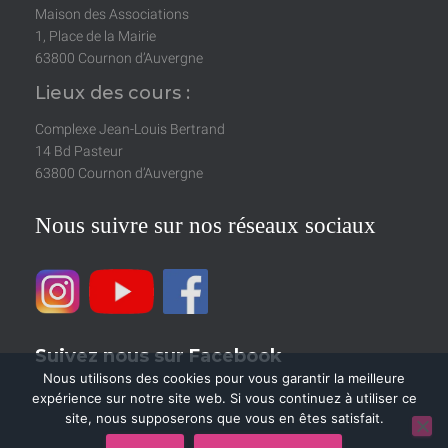
Maison des Associations
1, Place de la Mairie
63800 Cournon d’Auvergne
Lieux des cours :
Complexe Jean-Louis Bertrand
14 Bd Pasteur
63800 Cournon d’Auvergne
Nous suivre sur nos réseaux sociaux
Suivez nous sur Facebook
Nous utilisons des cookies pour vous garantir la meilleure
expérience sur notre site web. Si vous continuez à utiliser ce
site, nous supposerons que vous en êtes satisfait.