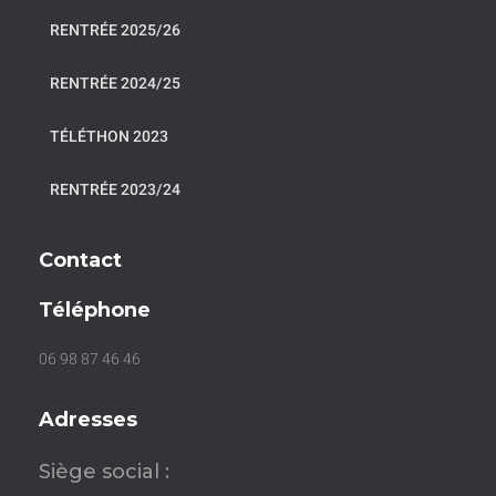
RENTRÉE 2025/26
RENTRÉE 2024/25
TÉLÉTHON 2023
RENTRÉE 2023/24
Contact
Téléphone
06 98 87 46 46
Adresses
Siège social :