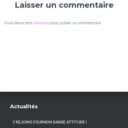
Laisser un commentaire
Vous devez être
connecté
pour publier un commentaire.
Actualités
💃 REJOINS COURNON DANSE ATTITUDE !