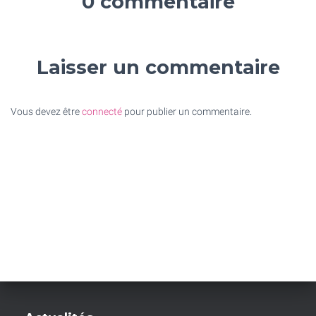
0 commentaire
Laisser un commentaire
Vous devez être
connecté
pour publier un commentaire.