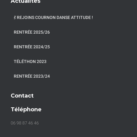
Actualités
💃 REJOINS COURNON DANSE ATTITUDE !
RENTRÉE 2025/26
RENTRÉE 2024/25
TÉLÉTHON 2023
RENTRÉE 2023/24
Contact
Téléphone
06 98 87 46 46