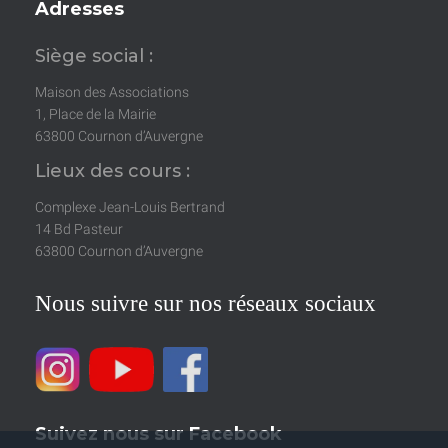
Adresses
Siège social :
Maison des Associations
1, Place de la Mairie
63800 Cournon d’Auvergne
Lieux des cours :
Complexe Jean-Louis Bertrand
14 Bd Pasteur
63800 Cournon d’Auvergne
Nous suivre sur nos réseaux sociaux
Suivez nous sur Facebook