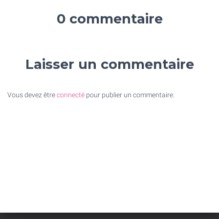
0 commentaire
Laisser un commentaire
Vous devez être
connecté
pour publier un commentaire.