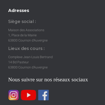
Adresses
Siège social :
Maison des Associations
1, Place de la Mairie
63800 Cournon d’Auvergne
Lieux des cours :
Complexe Jean-Louis Bertrand
14 Bd Pasteur
63800 Cournon d’Auvergne
Nous suivre sur nos réseaux sociaux