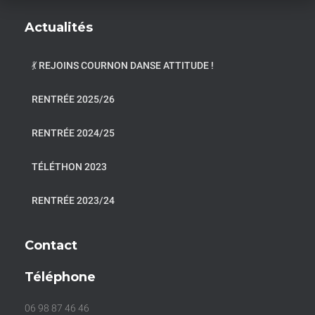
Actualités
💃 REJOINS COURNON DANSE ATTITUDE !
RENTRÉE 2025/26
RENTRÉE 2024/25
TÉLÉTHON 2023
RENTRÉE 2023/24
Contact
Téléphone
06 98 87 46 46