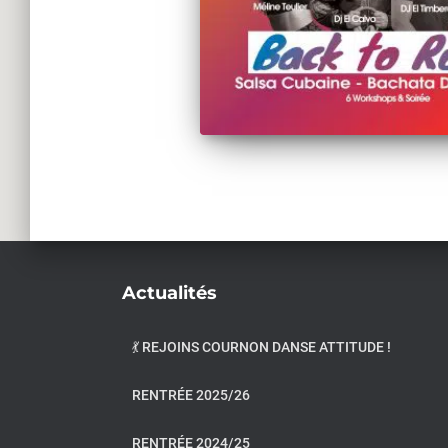
Actualités
💃 REJOINS COURNON DANSE ATTITUDE !
RENTRÉE 2025/26
RENTRÉE 2024/25