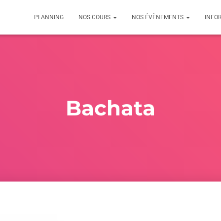
PLANNING
NOS COURS
NOS ÉVÈNEMENTS
INFO
Bachata