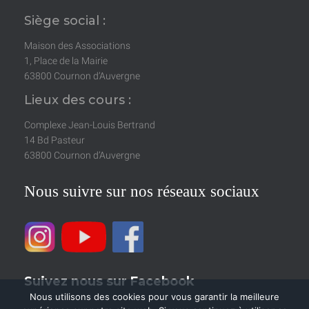
Siège social :
Maison des Associations
1, Place de la Mairie
63800 Cournon d’Auvergne
Lieux des cours :
Complexe Jean-Louis Bertrand
14 Bd Pasteur
63800 Cournon d’Auvergne
Nous suivre sur nos réseaux sociaux
Suivez nous sur Facebook
Nous utilisons des cookies pour vous garantir la meilleure