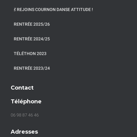
💃 REJOINS COURNON DANSE ATTITUDE !
RENTRÉE 2025/26
RENTRÉE 2024/25
TÉLÉTHON 2023
RENTRÉE 2023/24
Contact
Téléphone
06 98 87 46 46
Adresses