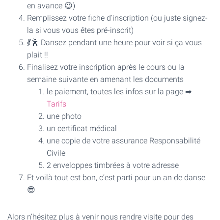
en avance 😉)
Remplissez votre fiche d’inscription (ou juste signez-
la si vous vous êtes pré-inscrit)
💃🕺 Dansez pendant une heure pour voir si ça vous
plait !!
Finalisez votre inscription après le cours ou la
semaine suivante en amenant les documents
le paiement, toutes les infos sur la page ➡
Tarifs
une photo
un certificat médical
une copie de votre assurance Responsabilité
Civile
2 enveloppes timbrées à votre adresse
Et voilà tout est bon, c’est parti pour un an de danse
😎
Alors n’hésitez plus à venir nous rendre visite pour des