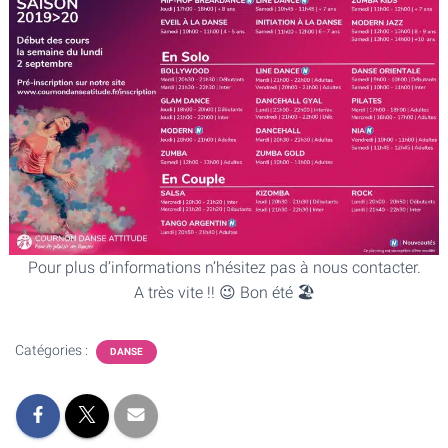
Pour plus d’informations n’hésitez pas à nous contacter.
A très vite !! 😉 Bon été 🏖️
Catégories :
DANSE