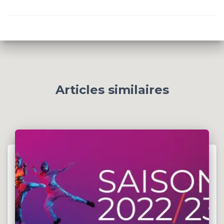
Articles similaires